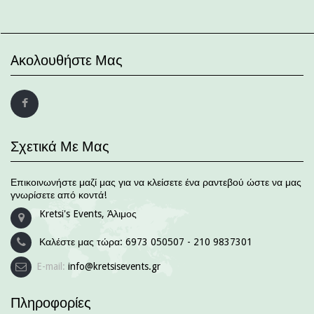
Aκολουθήστε Μας
Σχετικά Με Μας
Επικοινωνήστε μαζί μας για να κλείσετε ένα ραντεβού ώστε να μας
γνωρίσετε από κοντά!
Kretsi's Events, Άλιμος
Καλέστε μας τώρα:
6973 050507 - 210 9837301
E-mail:
info@kretsisevents.gr
Πληροφορίες