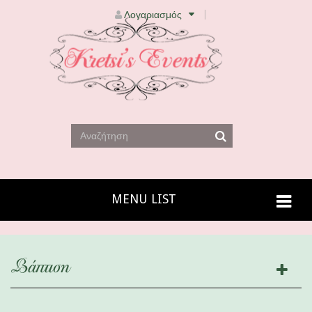
Λογαριασμός
MENU LIST
Βάπτιση