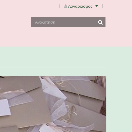
Λογαριασμός