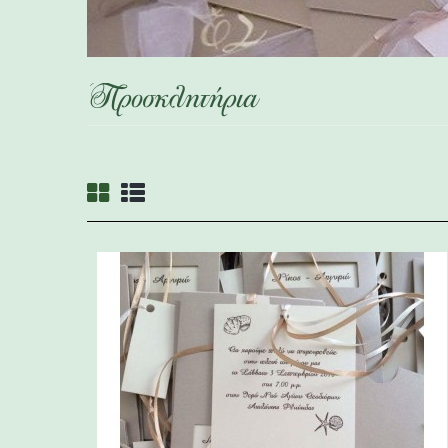
Προσκλητήρια