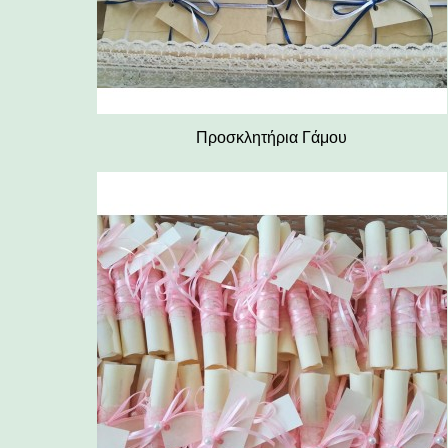
Προσκλητήρια Γάμου