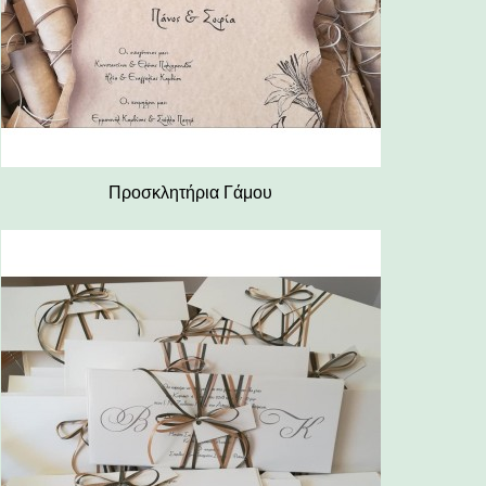
Προσκλητήρια Γάμου