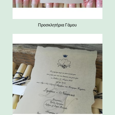
Προσκλητήρια Γάμου