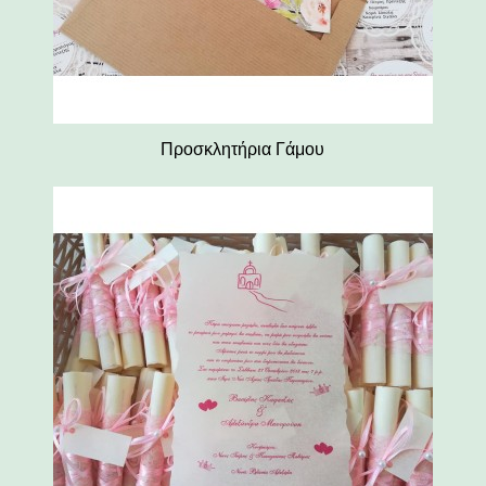
Προσκλητήρια Γάμου