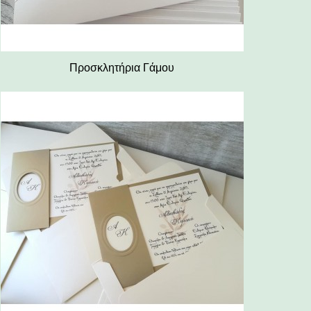
Προσκλητήρια Γάμου