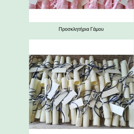
Προσκλητήρια Γάμου