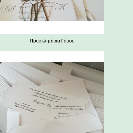
Προσκλητήρια Γάμου