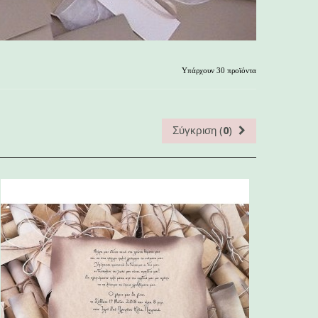
Υπάρχουν 30 προϊόντα
Σύγκριση (
0
)