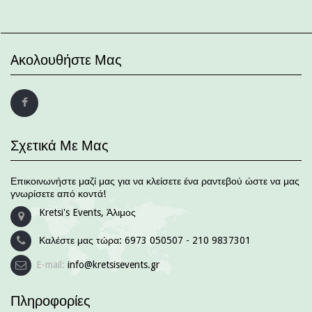
Aκολουθήστε Μας
Σχετικά Με Μας
Επικοινωνήστε μαζί μας για να κλείσετε ένα ραντεβού ώστε να μας
γνωρίσετε από κοντά!
Kretsi's Events, Άλιμος
Καλέστε μας τώρα:
6973 050507 - 210 9837301
E-mail:
info@kretsisevents.gr
Πληροφορίες