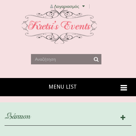
Λογαριασμός
MENU LIST
Βάπτιση