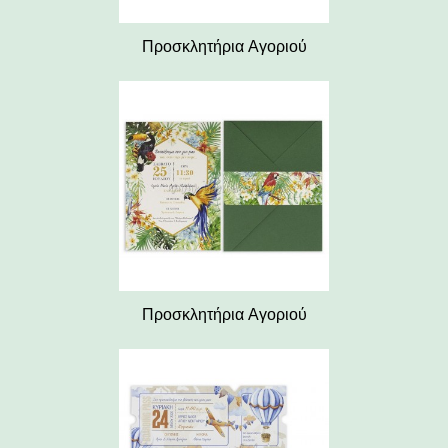
Προσκλητήρια Αγοριού
Προσκλητήρια Αγοριού