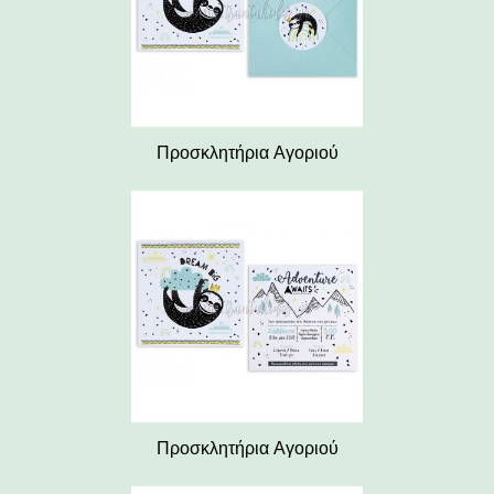
Προσκλητήρια Αγοριού
Προσκλητήρια Αγοριού