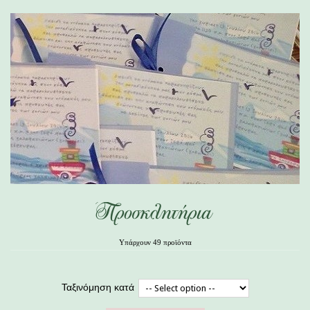
Προσκλητήρια
Υπάρχουν 49 προϊόντα
Ταξινόμηση κατά