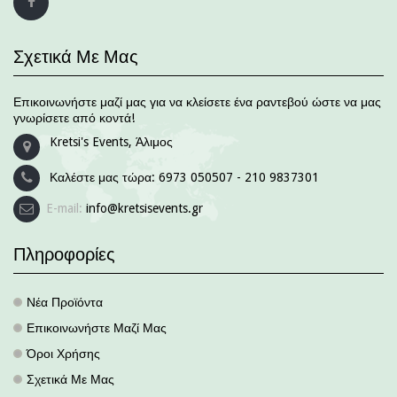
Σχετικά Με Μας
Επικοινωνήστε μαζί μας για να κλείσετε ένα ραντεβού ώστε να μας
γνωρίσετε από κοντά!
Kretsi's Events, Άλιμος
Καλέστε μας τώρα:
6973 050507 - 210 9837301
E-mail:
info@kretsisevents.gr
Πληροφορίες
Νέα Προϊόντα
.
Επικοινωνήστε Μαζί Μας
.
Όροι Χρήσης
.
Σχετικά Με Μας
.