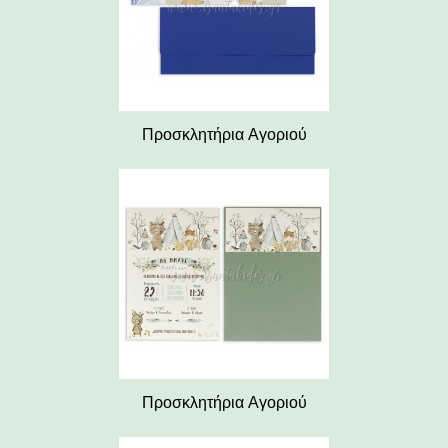
Προσκλητήρια Αγοριού
Προσκλητήρια Αγοριού