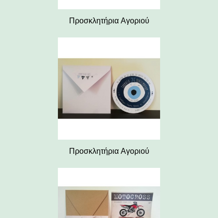
Προσκλητήρια Αγοριού
Προσκλητήρια Αγοριού