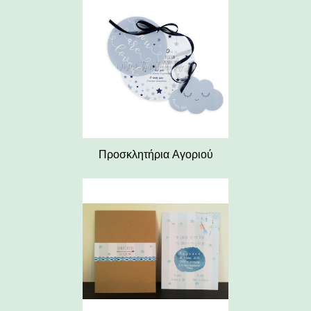
Προσκλητήρια Αγοριού