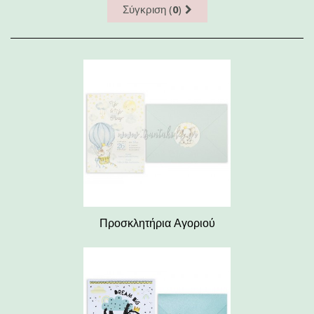
Σύγκριση (
0
)
Προσκλητήρια Αγοριού