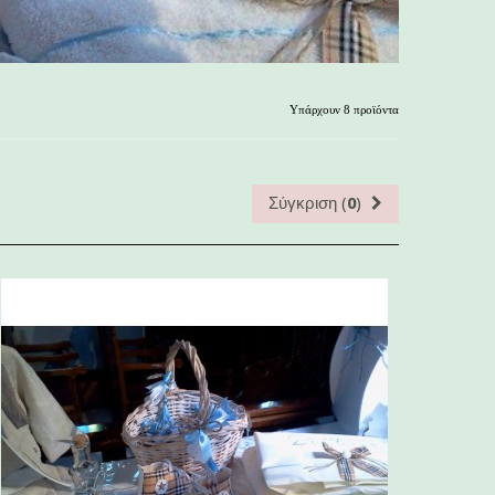
Υπάρχουν 8 προϊόντα
Σύγκριση (
0
)