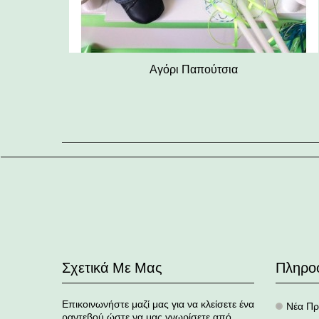
Αγόρι Παπούτσια
Σχετικά Με Μας
Πληρο
Επικοινωνήστε μαζί μας για να κλείσετε ένα
Νέα Πρ
.
ραντεβού ώστε να μας γνωρίσετε από