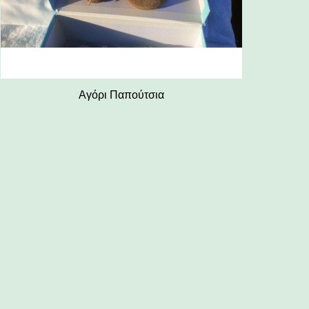
Αγόρι Παπούτσια