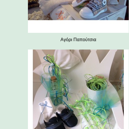
Αγόρι Παπούτσια