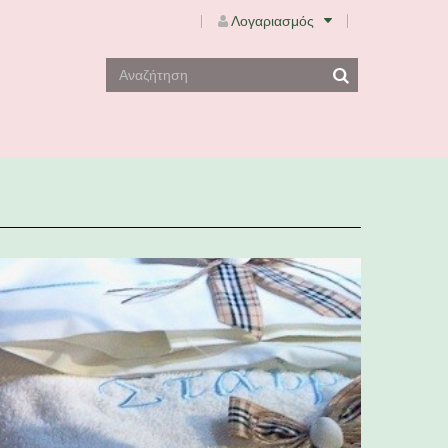
Λογαριασμός