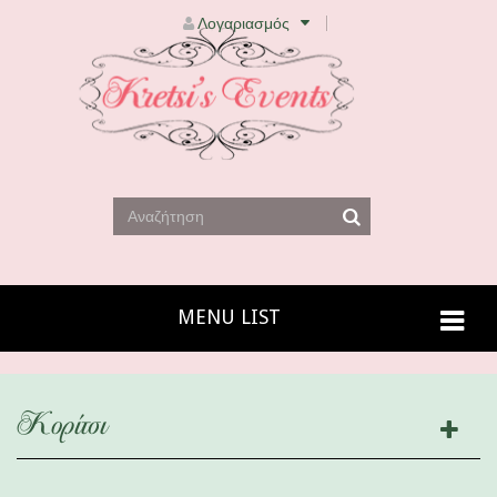
Λογαριασμός
MENU LIST
Κορίτσι