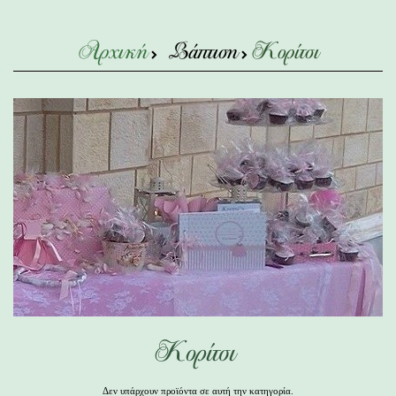
Αρχική
Βάπτιση
Κορίτσι
Κορίτσι
Δεν υπάρχουν προϊόντα σε αυτή την κατηγορία.