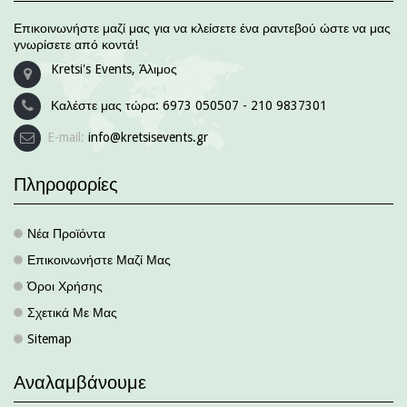
Επικοινωνήστε μαζί μας για να κλείσετε ένα ραντεβού ώστε να μας
γνωρίσετε από κοντά!
Kretsi's Events, Άλιμος
Καλέστε μας τώρα:
6973 050507 - 210 9837301
E-mail:
info@kretsisevents.gr
Πληροφορίες
Νέα Προϊόντα
.
Επικοινωνήστε Μαζί Μας
.
Όροι Χρήσης
.
Σχετικά Με Μας
.
Sitemap
.
Αναλαμβάνουμε