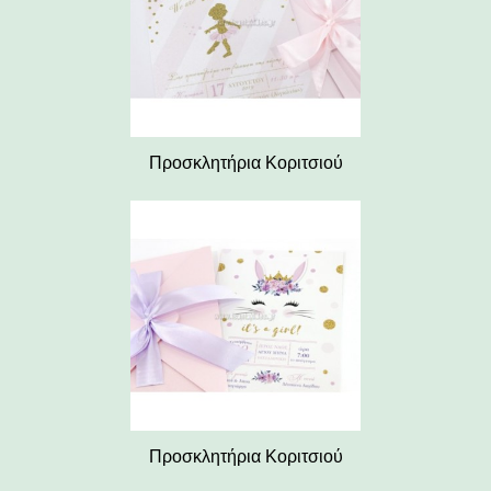
Προσκλητήρια Κοριτσιού
Προσκλητήρια Κοριτσιού