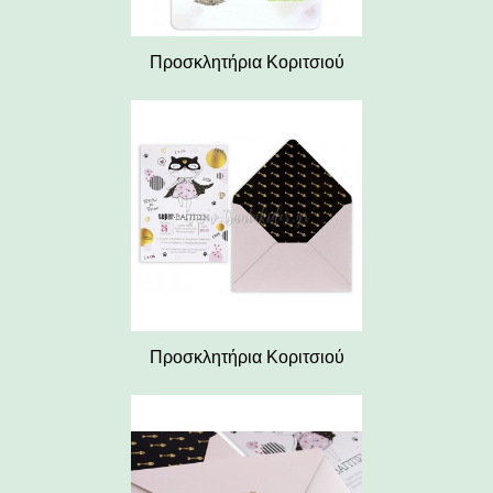
Προσκλητήρια Κοριτσιού
Προσκλητήρια Κοριτσιού