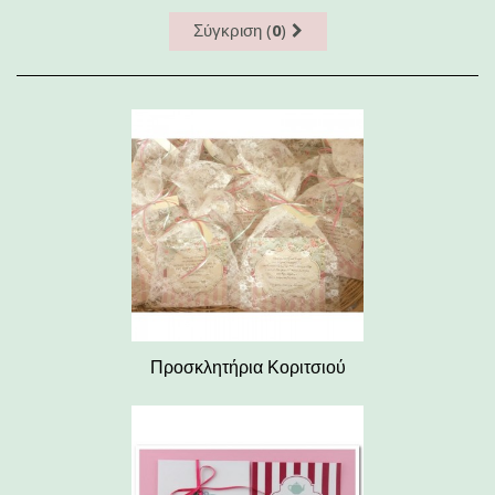
Σύγκριση (
0
)
Προσκλητήρια Κοριτσιού