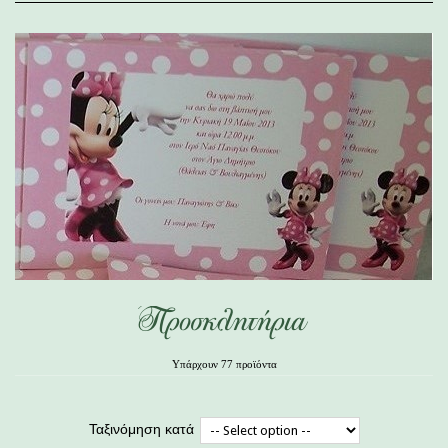
Προσκλητήρια
Υπάρχουν 77 προϊόντα
Ταξινόμηση κατά