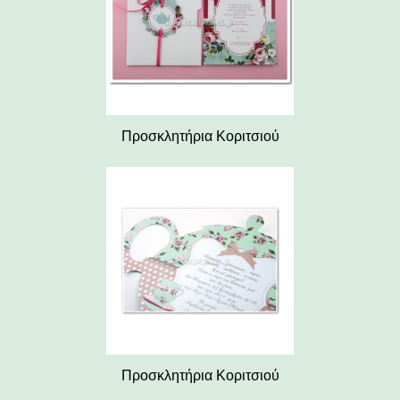
Προσκλητήρια Κοριτσιού
Προσκλητήρια Κοριτσιού