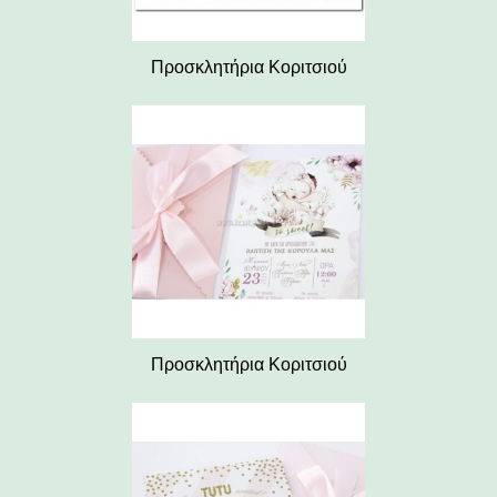
Προσκλητήρια Κοριτσιού
Προσκλητήρια Κοριτσιού