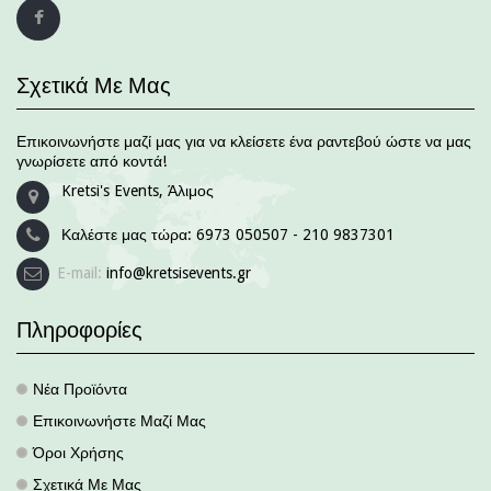
Σχετικά Με Μας
Επικοινωνήστε μαζί μας για να κλείσετε ένα ραντεβού ώστε να μας
γνωρίσετε από κοντά!
Kretsi's Events, Άλιμος
Καλέστε μας τώρα:
6973 050507 - 210 9837301
E-mail:
info@kretsisevents.gr
Πληροφορίες
Νέα Προϊόντα
.
Επικοινωνήστε Μαζί Μας
.
Όροι Χρήσης
.
Σχετικά Με Μας
.