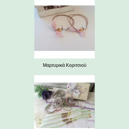
Μαρτυρικά Κοριτσιού