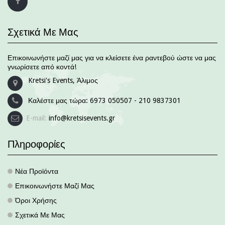
Σχετικά Με Μας
Επικοινωνήστε μαζί μας για να κλείσετε ένα ραντεβού ώστε να μας
γνωρίσετε από κοντά!
Kretsi's Events, Άλιμος
Καλέστε μας τώρα:
6973 050507 - 210 9837301
E-mail:
info@kretsisevents.gr
Πληροφορίες
Νέα Προϊόντα
.
Επικοινωνήστε Μαζί Μας
.
Όροι Χρήσης
.
Σχετικά Με Μας
.