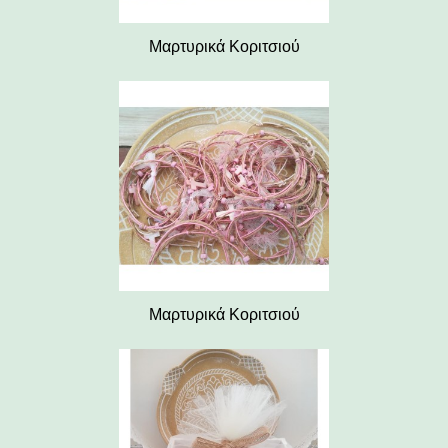
Μαρτυρικά Κοριτσιού
Μαρτυρικά Κοριτσιού