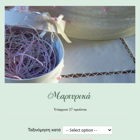
Μαρτυρικά
Υπάρχουν 27 προϊόντα
Ταξινόμηση κατά