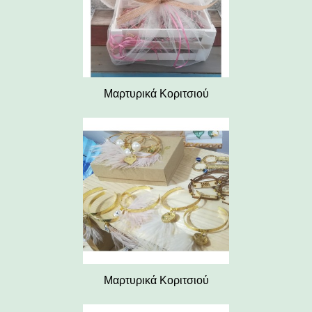
Μαρτυρικά Κοριτσιού
Μαρτυρικά Κοριτσιού