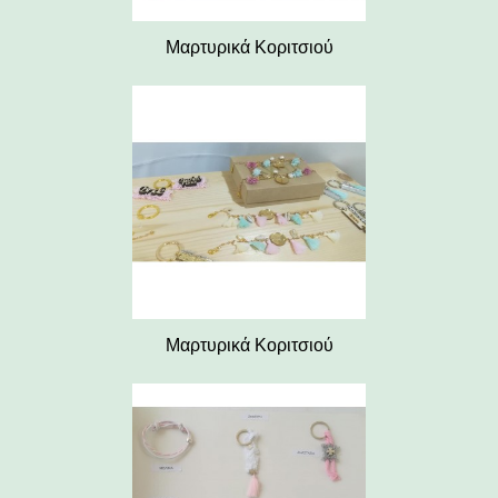
Μαρτυρικά Κοριτσιού
Μαρτυρικά Κοριτσιού