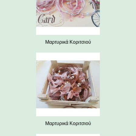
Μαρτυρικά Κοριτσιού
Μαρτυρικά Κοριτσιού