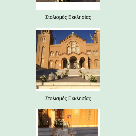
Στολισμός Εκκλησίας
Στολισμός Εκκλησίας