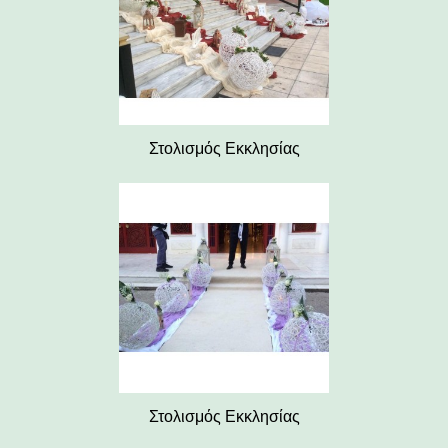
Στολισμός Εκκλησίας
Στολισμός Εκκλησίας