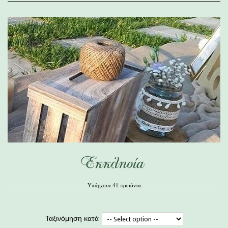
Εκκλησία
Υπάρχουν 41 προϊόντα
Ταξινόμηση κατά