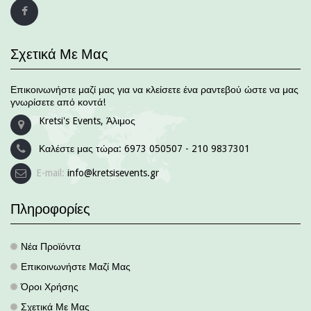
Σχετικά Με Μας
Επικοινωνήστε μαζί μας για να κλείσετε ένα ραντεβού ώστε να μας
γνωρίσετε από κοντά!
Kretsi's Events, Άλιμος
Καλέστε μας τώρα:
6973 050507 - 210 9837301
E-mail:
info@kretsisevents.gr
Πληροφορίες
Νέα Προϊόντα
.
Επικοινωνήστε Μαζί Μας
.
Όροι Χρήσης
.
Σχετικά Με Μας
.