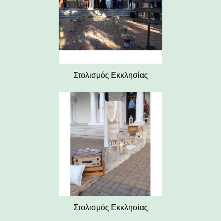
Στολισμός Εκκλησίας
Στολισμός Εκκλησίας