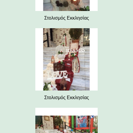
Στολισμός Εκκλησίας
Στολισμός Εκκλησίας