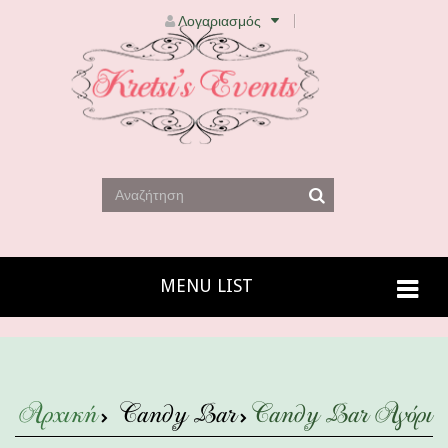
Λογαριασμός
MENU LIST
Αρχική
Candy Bar
Candy Bar Αγόρι