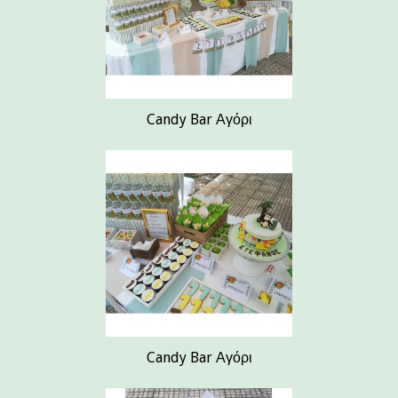
Candy Bar Αγόρι
Candy Bar Αγόρι