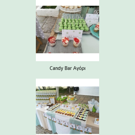
Candy Bar Αγόρι