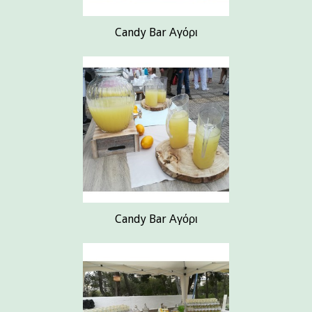
Candy Bar Αγόρι
Candy Bar Αγόρι