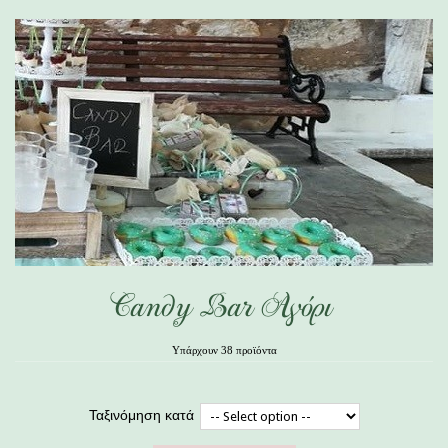
Candy Bar Αγόρι
Υπάρχουν 38 προϊόντα
Ταξινόμηση κατά