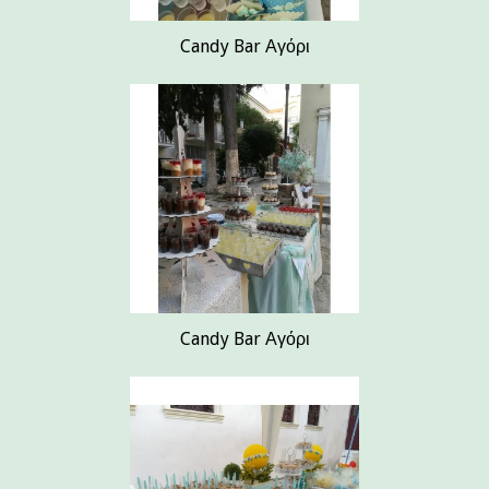
Candy Bar Αγόρι
Candy Bar Αγόρι