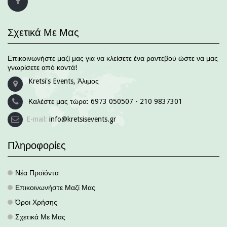
Σχετικά Με Μας
Επικοινωνήστε μαζί μας για να κλείσετε ένα ραντεβού ώστε να μας
γνωρίσετε από κοντά!
Kretsi's Events, Άλιμος
Καλέστε μας τώρα:
6973 050507 - 210 9837301
E-mail:
info@kretsisevents.gr
Πληροφορίες
Νέα Προϊόντα
.
Επικοινωνήστε Μαζί Μας
.
Όροι Χρήσης
.
Σχετικά Με Μας
.