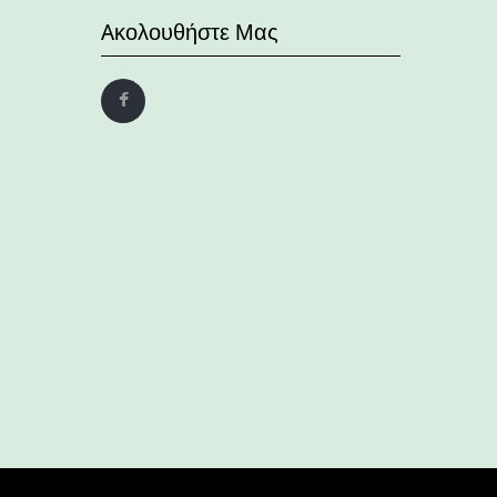
Aκολουθήστε Μας