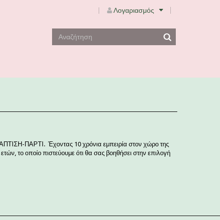
Λογαριασμός
Ο-ΒΑΠΤΙΣΗ-ΠΑΡΤΙ. Έχοντας 10 χρόνια εμπειρία στον χώρο της
τών, το οποίο πιστεύουμε ότι θα σας βοηθήσει στην επιλογή