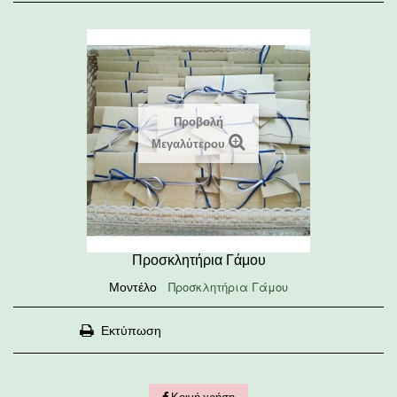
Προβολή
Μεγαλύτερου
Προσκλητήρια Γάμου
Προσκλητήρια Γάμου
Μοντέλο
Εκτύπωση