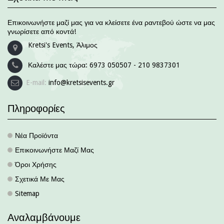
Επικοινωνήστε μαζί μας για να κλείσετε ένα ραντεβού ώστε να μας
γνωρίσετε από κοντά!
Kretsi's Events, Άλιμος
Καλέστε μας τώρα:
6973 050507 - 210 9837301
E-mail:
info@kretsisevents.gr
Πληροφορίες
Νέα Προϊόντα
.
Επικοινωνήστε Μαζί Μας
.
Όροι Χρήσης
.
Σχετικά Με Μας
.
Sitemap
.
Αναλαμβάνουμε