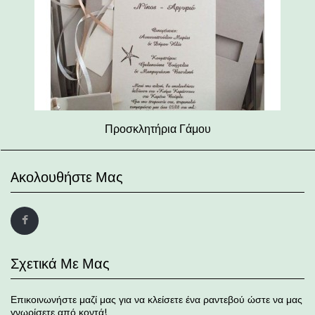
Προσκλητήρια Γάμου
Aκολουθήστε Μας
Σχετικά Με Μας
Επικοινωνήστε μαζί μας για να κλείσετε ένα ραντεβού ώστε να μας
γνωρίσετε από κοντά!