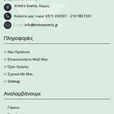
Kretsi's Events, Άλιμος
Καλέστε μας τώρα:
6973 050507 - 210 9837301
E-mail:
info@kretsisevents.gr
Πληροφορίες
Νέα Προϊόντα
.
Επικοινωνήστε Μαζί Μας
.
Όροι Χρήσης
.
Σχετικά Με Μας
.
Sitemap
.
Αναλαμβάνουμε
Γάμους