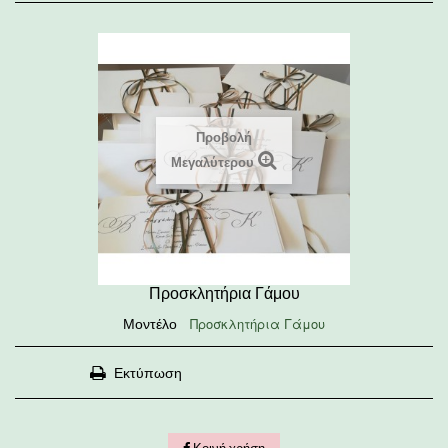
Προβολή
Μεγαλύτερου
Προσκλητήρια Γάμου
Προσκλητήρια Γάμου
Μοντέλο
Εκτύπωση