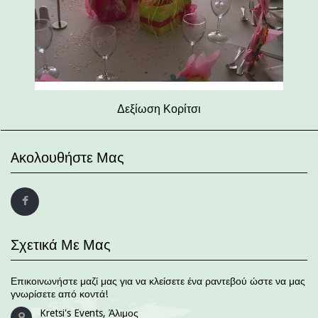
Δεξίωση Κορίτσι
Aκολουθήστε Μας
Σχετικά Με Μας
Επικοινωνήστε μαζί μας για να κλείσετε ένα ραντεβού ώστε να μας
γνωρίσετε από κοντά!
Kretsi's Events, Άλιμος