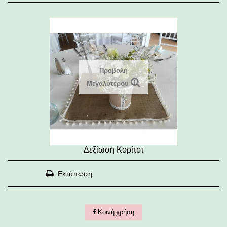
Προβολή
Μεγαλύτερου
Δεξίωση Κορίτσι
Εκτύπωση
Κοινή χρήση