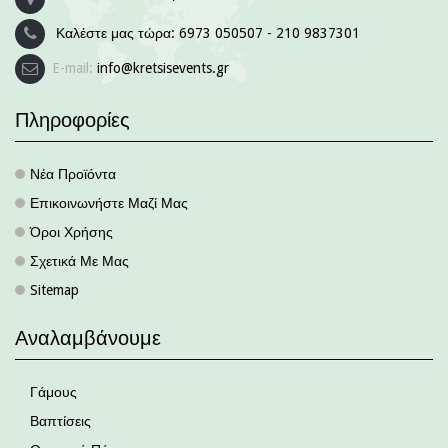
Καλέστε μας τώρα:
6973 050507 - 210 9837301
E-mail:
info@kretsisevents.gr
Πληροφορίες
Νέα Προϊόντα
.
Επικοινωνήστε Μαζί Μας
.
Όροι Χρήσης
.
Σχετικά Με Μας
.
Sitemap
.
Αναλαμβάνουμε
Γάμους
Βαπτίσεις