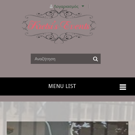
Λογαριασμός
MENU LIST